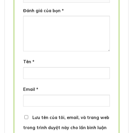
Đánh giá của bạn
*
Tên
*
Email
*
Lưu tên của tôi, email, và trang web
trong trình duyệt này cho lần bình luận