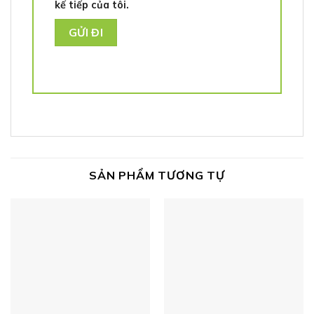
kế tiếp của tôi.
SẢN PHẨM TƯƠNG TỰ