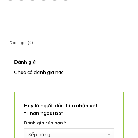
Đánh giá (0)
Đánh giá
Chưa có đánh giá nào.
Hãy là người đầu tiên nhận xét
“Thăn ngoại bò”
Đánh giá của bạn
*