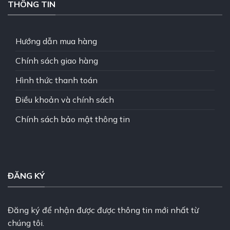
THÔNG TIN
Hướng dẫn mua hàng
Chính sách giao hàng
Hình thức thanh toán
Điều khoản và chính sách
Chính sách bảo mật thông tin
ĐĂNG KÝ
Đăng ký để nhận được được thông tin mới nhất từ
chúng tôi.