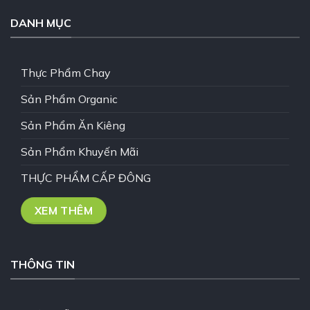
DANH MỤC
Thực Phẩm Chay
Sản Phẩm Organic
Sản Phẩm Ăn Kiêng
Sản Phẩm Khuyến Mãi
THỰC PHẨM CẤP ĐÔNG
XEM THÊM
THÔNG TIN