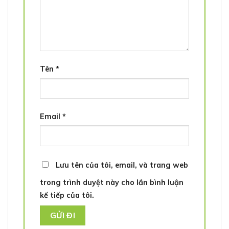
Tên
*
Email
*
Lưu tên của tôi, email, và trang web
trong trình duyệt này cho lần bình luận
kế tiếp của tôi.