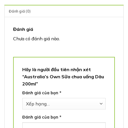
Đánh giá (0)
Đánh giá
Chưa có đánh giá nào.
Hãy là người đầu tiên nhận xét
“Australia’s Own Sữa chua uống Dâu
200ml”
Đánh giá của bạn
*
Đánh giá của bạn
*