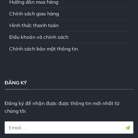
Hướng dẫn mua hàng
Chính sách giao hàng
Hình thức thanh toán
Điều khoản và chính sách
Chính sách bảo mật thông tin
ĐĂNG KÝ
Đăng ký để nhận được được thông tin mới nhất từ
chúng tôi.