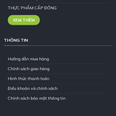
THỰC PHẨM CẤP ĐÔNG
XEM THÊM
THÔNG TIN
Hướng dẫn mua hàng
Chính sách giao hàng
Hình thức thanh toán
Điều khoản và chính sách
Chính sách bảo mật thông tin