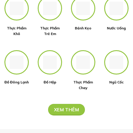
Thực Phẩm
Thực Phẩm
Bánh Kẹo
Nước Uống
Khô
Trẻ Em
Đồ Đông Lạnh
Đồ Hộp
Thực Phẩm
Ngũ Cốc
Chay
XEM THÊM