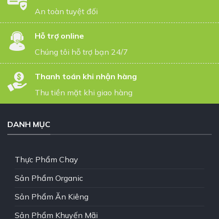
An toàn tuyệt đối
Hỗ trợ online
Chúng tôi hỗ trợ bạn 24/7
Thanh toán khi nhận hàng
Thu tiền mặt khi giao hàng
DANH MỤC
Thực Phẩm Chay
Sản Phẩm Organic
Sản Phẩm Ăn Kiêng
Sản Phẩm Khuyến Mãi