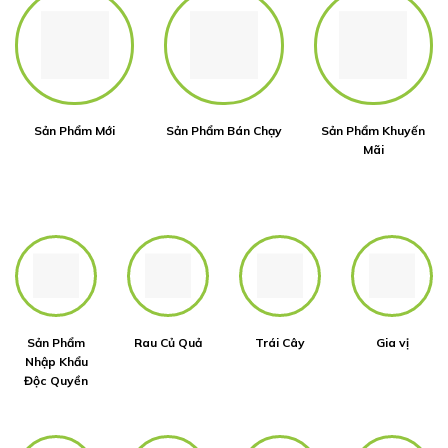
Sản Phẩm Mới
Sản Phẩm Bán Chạy
Sản Phẩm Khuyến
Mãi
Sản Phẩm
Rau Củ Quả
Trái Cây
Gia vị
Nhập Khẩu
Độc Quyền