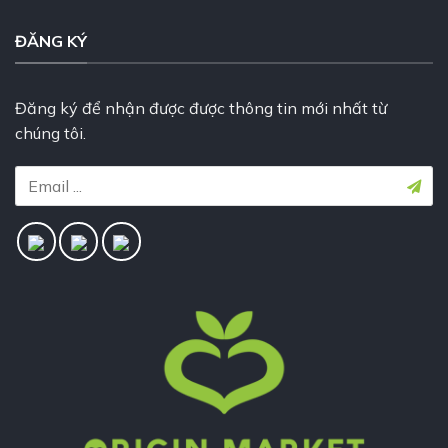
ĐĂNG KÝ
Đăng ký để nhận được được thông tin mới nhất từ
chúng tôi.