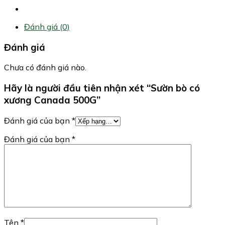
Đánh giá (0)
Đánh giá
Chưa có đánh giá nào.
Hãy là người đầu tiên nhận xét “Sườn bò có
xương Canada 500G”
Đánh giá của bạn
*
Đánh giá của bạn
*
Tên
*