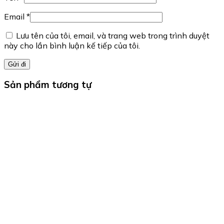
Email
*
Lưu tên của tôi, email, và trang web trong trình duyệt
này cho lần bình luận kế tiếp của tôi.
Sản phẩm tương tự