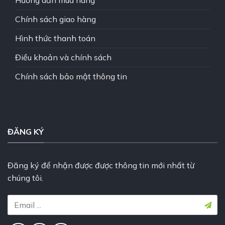
Hướng dẫn mua hàng
Chính sách giao hàng
Hình thức thanh toán
Điều khoản và chính sách
Chính sách bảo mật thông tin
ĐĂNG KÝ
Đăng ký để nhận được được thông tin mới nhất từ
chúng tôi.