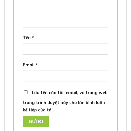
Tên
*
Email
*
Lưu tên của tôi, email, và trang web
trong trình duyệt này cho lần bình luận
kế tiếp của tôi.