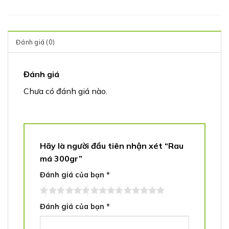
Đánh giá (0)
Đánh giá
Chưa có đánh giá nào.
Hãy là người đầu tiên nhận xét “Rau
má 300gr”
Đánh giá của bạn
*
Đánh giá của bạn
*