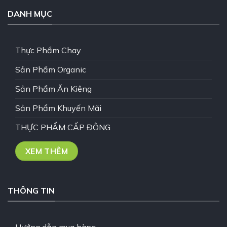
DANH MỤC
Thực Phẩm Chay
Sản Phẩm Organic
Sản Phẩm Ăn Kiêng
Sản Phẩm Khuyến Mãi
THỰC PHẨM CẤP ĐÔNG
XEM THÊM
THÔNG TIN