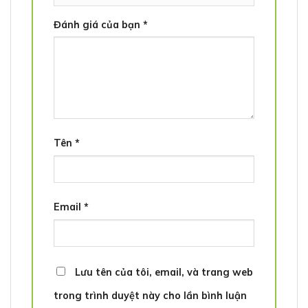
Đánh giá của bạn
*
Tên
*
Email
*
Lưu tên của tôi, email, và trang web
trong trình duyệt này cho lần bình luận