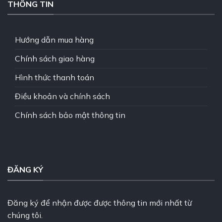
THÔNG TIN
Hướng dẫn mua hàng
Chính sách giao hàng
Hình thức thanh toán
Điều khoản và chính sách
Chính sách bảo mật thông tin
ĐĂNG KÝ
Đăng ký để nhận được được thông tin mới nhất từ
chúng tôi.