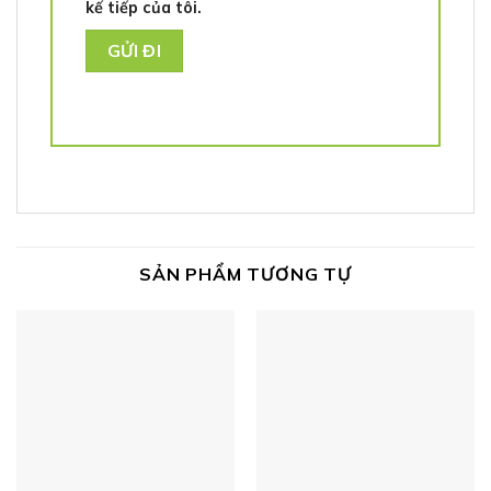
kế tiếp của tôi.
SẢN PHẨM TƯƠNG TỰ