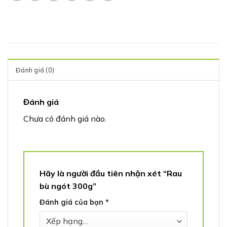
Đánh giá (0)
Đánh giá
Chưa có đánh giá nào.
Hãy là người đầu tiên nhận xét “Rau
bù ngót 300g”
Đánh giá của bạn
*