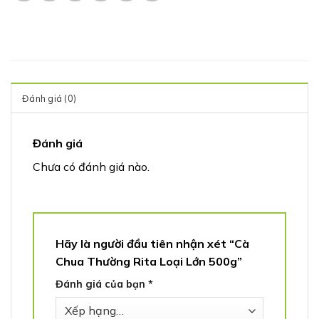
Đánh giá (0)
Đánh giá
Chưa có đánh giá nào.
Hãy là người đầu tiên nhận xét “Cà
Chua Thường Rita Loại Lớn 500g”
Đánh giá của bạn
*