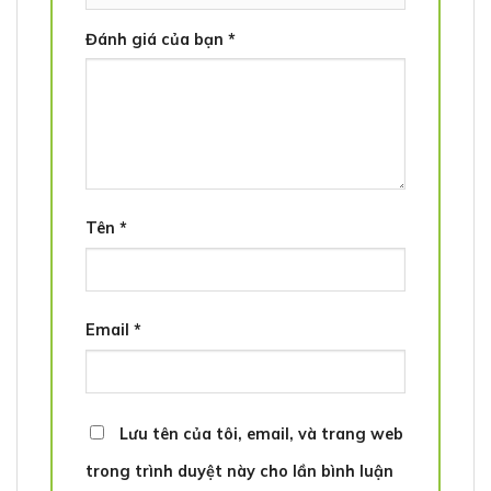
Đánh giá của bạn
*
Tên
*
Email
*
Lưu tên của tôi, email, và trang web
trong trình duyệt này cho lần bình luận