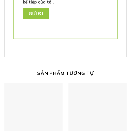
kế tiếp của tôi.
SẢN PHẨM TƯƠNG TỰ