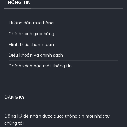
THÔNG TIN
Hướng dẫn mua hàng
Chính sách giao hàng
Hình thức thanh toán
Điều khoản và chính sách
Chính sách bảo mật thông tin
ĐĂNG KÝ
Đăng ký để nhận được được thông tin mới nhất từ
chúng tôi.