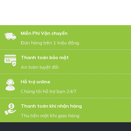
Miễn Phí Vận chuyển
Đơn hàng trên 1 triệu đồng
Thanh toán bảo mật
An toàn tuyệt đối
Hỗ trợ online
Chúng tôi hỗ trợ bạn 24/7
Thanh toán khi nhận hàng
Thu tiền mặt khi giao hàng