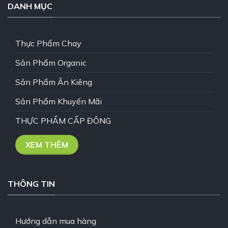
DANH MỤC
Thực Phẩm Chay
Sản Phẩm Organic
Sản Phẩm Ăn Kiêng
Sản Phẩm Khuyến Mãi
THỰC PHẨM CẤP ĐÔNG
XEM THÊM
THÔNG TIN
Hướng dẫn mua hàng