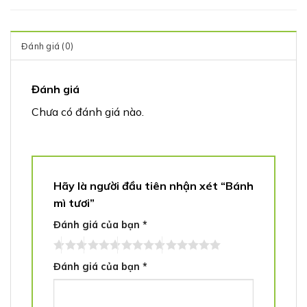
Đánh giá (0)
Đánh giá
Chưa có đánh giá nào.
Hãy là người đầu tiên nhận xét “Bánh
mì tươi”
Đánh giá của bạn
*
Đánh giá của bạn
*