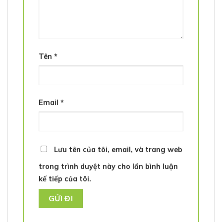
Tên
*
Email
*
Lưu tên của tôi, email, và trang web
trong trình duyệt này cho lần bình luận
kế tiếp của tôi.