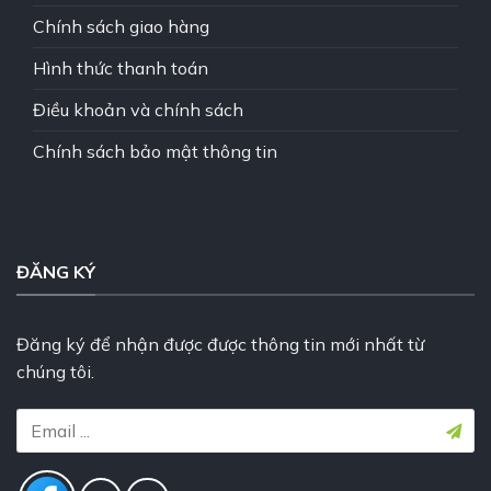
Chính sách giao hàng
Hình thức thanh toán
Điều khoản và chính sách
Chính sách bảo mật thông tin
ĐĂNG KÝ
Đăng ký để nhận được được thông tin mới nhất từ
chúng tôi.