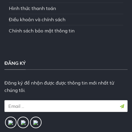
Hình thức thanh toán
Điều khoản và chính sách
Chính sách bảo mật thông tin
ĐĂNG KÝ
Đăng ký để nhận được được thông tin mới nhất từ
chúng tôi.