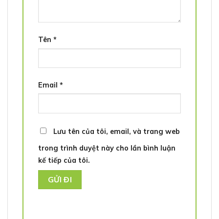
Tên
*
Email
*
Lưu tên của tôi, email, và trang web
trong trình duyệt này cho lần bình luận
kế tiếp của tôi.