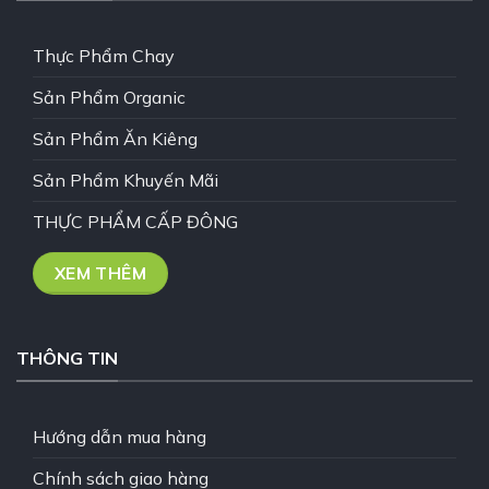
Thực Phẩm Chay
Sản Phẩm Organic
Sản Phẩm Ăn Kiêng
Sản Phẩm Khuyến Mãi
THỰC PHẨM CẤP ĐÔNG
XEM THÊM
THÔNG TIN
Hướng dẫn mua hàng
Chính sách giao hàng