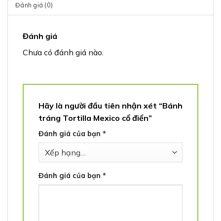
Đánh giá (0)
Đánh giá
Chưa có đánh giá nào.
Hãy là người đầu tiên nhận xét “Bánh
tráng Tortilla Mexico cổ điển”
Đánh giá của bạn
*
Đánh giá của bạn
*