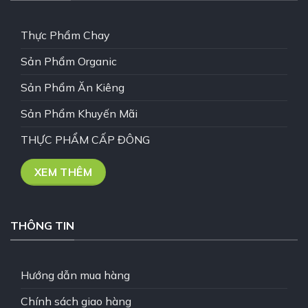
Thực Phẩm Chay
Sản Phẩm Organic
Sản Phẩm Ăn Kiêng
Sản Phẩm Khuyến Mãi
THỰC PHẨM CẤP ĐÔNG
XEM THÊM
THÔNG TIN
Hướng dẫn mua hàng
Chính sách giao hàng