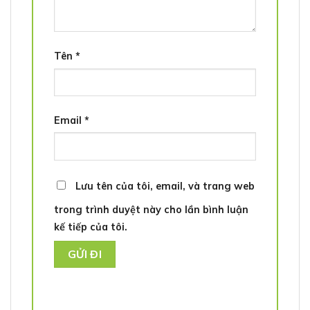
Tên
*
Email
*
Lưu tên của tôi, email, và trang web
trong trình duyệt này cho lần bình luận
kế tiếp của tôi.