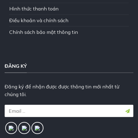
Hình thức thanh toán
Điều khoản và chính sách
Chính sách bảo mật thông tin
ĐĂNG KÝ
Đăng ký để nhận được được thông tin mới nhất từ
chúng tôi.