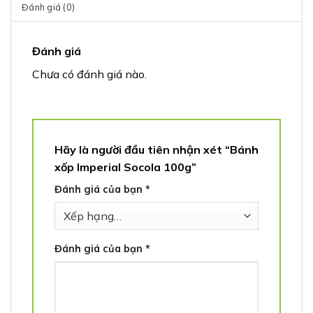
Đánh giá (0)
Đánh giá
Chưa có đánh giá nào.
Hãy là người đầu tiên nhận xét “Bánh
xốp Imperial Socola 100g”
Đánh giá của bạn
*
Đánh giá của bạn
*