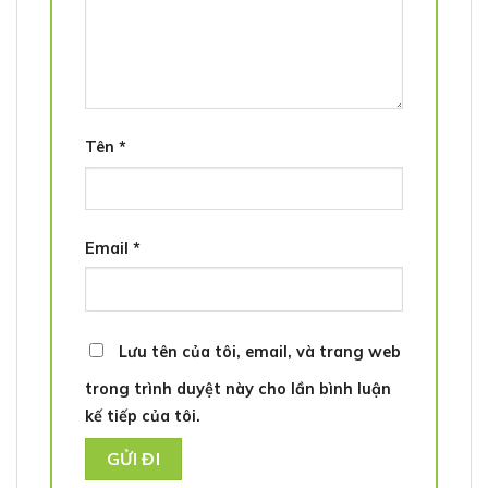
Tên
*
Email
*
Lưu tên của tôi, email, và trang web
trong trình duyệt này cho lần bình luận
kế tiếp của tôi.