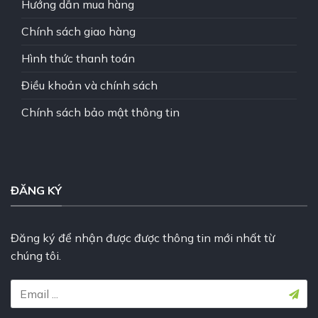
Hướng dẫn mua hàng
Chính sách giao hàng
Hình thức thanh toán
Điều khoản và chính sách
Chính sách bảo mật thông tin
ĐĂNG KÝ
Đăng ký để nhận được được thông tin mới nhất từ
chúng tôi.