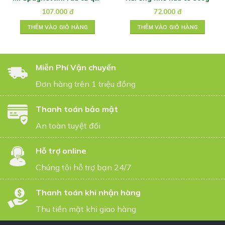
hữu cơ 500g
107.000
đ
72.000
đ
THÊM VÀO GIỎ HÀNG
THÊM VÀO GIỎ HÀNG
Miễn Phí Vận chuyển
Đơn hàng trên 1 triệu đồng
Thanh toán bảo mật
An toàn tuyệt đối
Hỗ trợ online
Chúng tôi hỗ trợ bạn 24/7
Thanh toán khi nhận hàng
Thu tiền mặt khi giao hàng