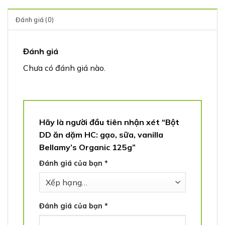
Đánh giá (0)
Đánh giá
Chưa có đánh giá nào.
Hãy là người đầu tiên nhận xét “Bột
DD ăn dặm HC: gạo, sữa, vanilla
Bellamy’s Organic 125g”
Đánh giá của bạn
*
Đánh giá của bạn
*