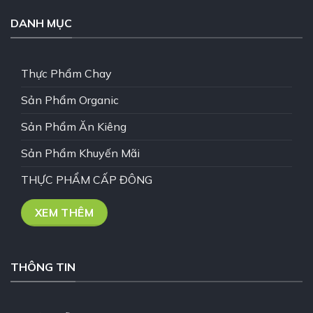
DANH MỤC
Thực Phẩm Chay
Sản Phẩm Organic
Sản Phẩm Ăn Kiêng
Sản Phẩm Khuyến Mãi
THỰC PHẨM CẤP ĐÔNG
XEM THÊM
THÔNG TIN