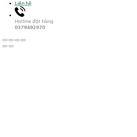
Liên hệ
Hotline đặt hàng
0379492970