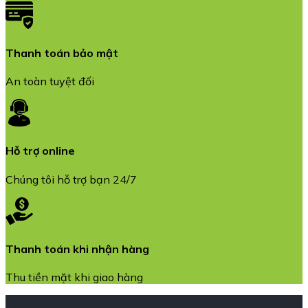
Thanh toán bảo mật
An toàn tuyệt đối
Hỗ trợ online
Chúng tôi hỗ trợ bạn 24/7
Thanh toán khi nhận hàng
Thu tiền mặt khi giao hàng