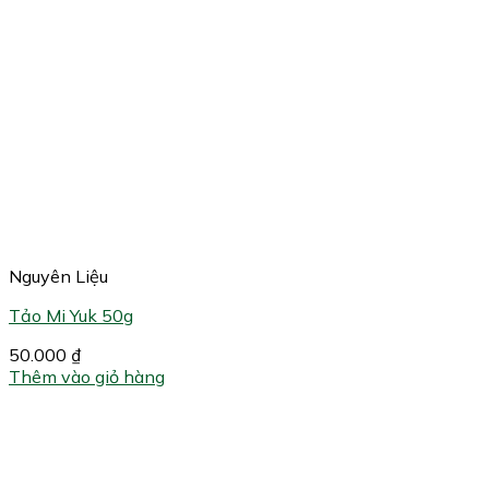
Nguyên Liệu
Tảo Mi Yuk 50g
50.000
₫
Thêm vào giỏ hàng