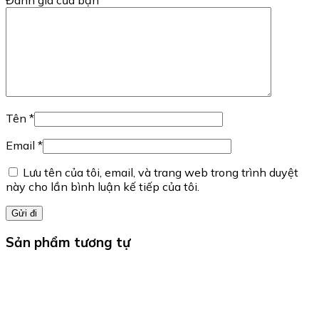
Tên
*
Email
*
Lưu tên của tôi, email, và trang web trong trình duyệt
này cho lần bình luận kế tiếp của tôi.
Sản phẩm tương tự