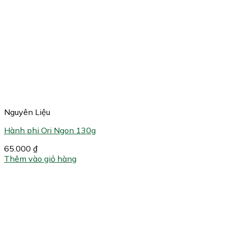
Nguyên Liệu
Hành phi Ori Ngon 130g
65.000
₫
Thêm vào giỏ hàng