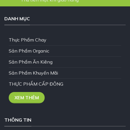
DANH MỤC
Thực Phẩm Chay
Sản Phẩm Organic
Sản Phẩm Ăn Kiêng
Sản Phẩm Khuyến Mãi
THỰC PHẨM CẤP ĐÔNG
XEM THÊM
THÔNG TIN