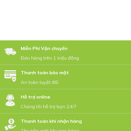
Miễn Phí Vận chuyển
Đơn hàng trên 1 triệu đồng
Thanh toán bảo mật
An toàn tuyệt đối
Hỗ trợ online
Chúng tôi hỗ trợ bạn 24/7
Thanh toán khi nhận hàng
Thu tiền mặt khi giao hàng