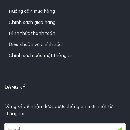
Hướng dẫn mua hàng
Chính sách giao hàng
Hình thức thanh toán
Điều khoản và chính sách
Chính sách bảo mật thông tin
ĐĂNG KÝ
Đăng ký để nhận được được thông tin mới nhất từ
chúng tôi.