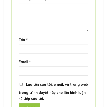
Tên
*
Email
*
Lưu tên của tôi, email, và trang web
trong trình duyệt này cho lần bình luận
kế tiếp của tôi.