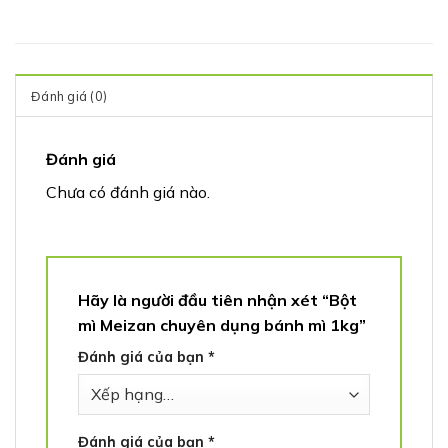
Đánh giá (0)
Đánh giá
Chưa có đánh giá nào.
Hãy là người đầu tiên nhận xét “Bột
mì Meizan chuyên dụng bánh mì 1kg”
Đánh giá của bạn
*
Đánh giá của bạn
*