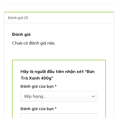
Đánh giá (0)
Đánh giá
Chưa có đánh giá nào.
Hãy là người đầu tiên nhận xét “Bún
Trà Xanh 400g”
Đánh giá của bạn
*
Đánh giá của bạn
*