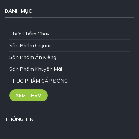
DANH MỤC
Thực Phẩm Chay
Sản Phẩm Organic
Sản Phẩm Ăn Kiêng
Sản Phẩm Khuyến Mãi
THỰC PHẨM CẤP ĐÔNG
XEM THÊM
THÔNG TIN