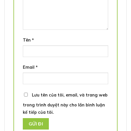
Tên
*
Email
*
Lưu tên của tôi, email, và trang web
trong trình duyệt này cho lần bình luận
kế tiếp của tôi.