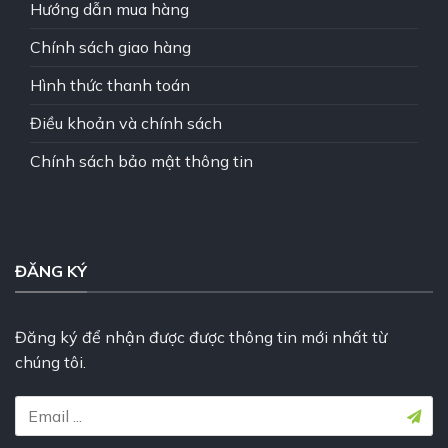
Hướng dẫn mua hàng
Chính sách giao hàng
Hình thức thanh toán
Điều khoản và chính sách
Chính sách bảo mật thông tin
ĐĂNG KÝ
Đăng ký để nhận được được thông tin mới nhất từ
chúng tôi.