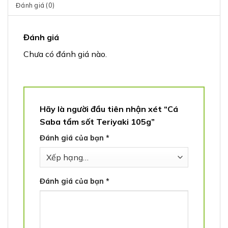
Đánh giá (0)
Đánh giá
Chưa có đánh giá nào.
Hãy là người đầu tiên nhận xét “Cá
Saba tẩm sốt Teriyaki 105g”
Đánh giá của bạn
*
Đánh giá của bạn
*