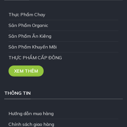
Thực Phẩm Chay
Sản Phẩm Organic
Sản Phẩm Ăn Kiêng
Sản Phẩm Khuyến Mãi
THỰC PHẨM CẤP ĐÔNG
XEM THÊM
THÔNG TIN
Hướng dẫn mua hàng
Chính sách giao hàng