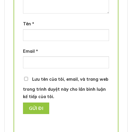
Tên
*
Email
*
Lưu tên của tôi, email, và trang web
trong trình duyệt này cho lần bình luận
kế tiếp của tôi.