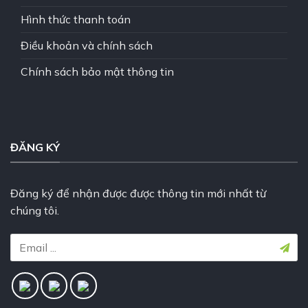
Hình thức thanh toán
Điều khoản và chính sách
Chính sách bảo mật thông tin
ĐĂNG KÝ
Đăng ký để nhận được được thông tin mới nhất từ
chúng tôi.