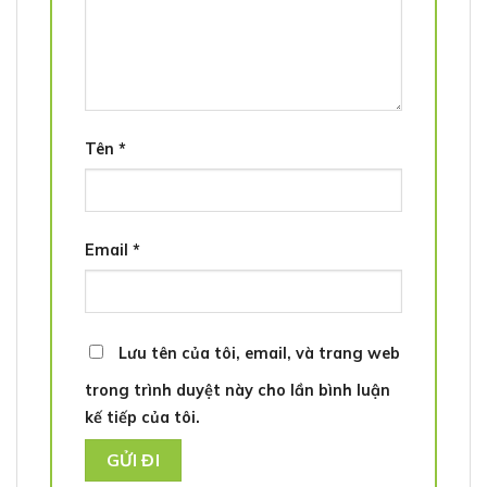
Tên
*
Email
*
Lưu tên của tôi, email, và trang web
trong trình duyệt này cho lần bình luận
kế tiếp của tôi.