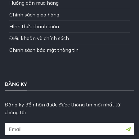
Hướng dẫn mua hàng
Chính sách giao hàng
Hình thức thanh toán
Điều khoản và chính sách
Chính sách bảo mật thông tin
ĐĂNG KÝ
Đăng ký để nhận được được thông tin mới nhất từ
chúng tôi.