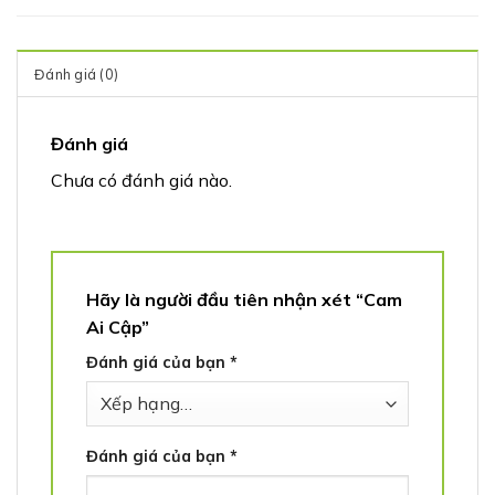
Đánh giá (0)
Đánh giá
Chưa có đánh giá nào.
Hãy là người đầu tiên nhận xét “Cam
Ai Cập”
Đánh giá của bạn
*
Đánh giá của bạn
*