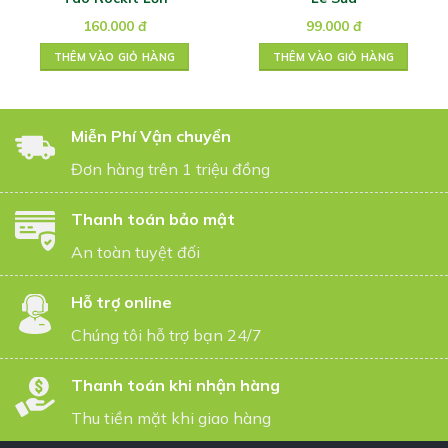
160.000
đ
99.000
đ
THÊM VÀO GIỎ HÀNG
THÊM VÀO GIỎ HÀNG
Miễn Phí Vận chuyển
Đơn hàng trên 1 triệu đồng
Thanh toán bảo mật
An toàn tuyệt đối
Hỗ trợ online
Chúng tôi hỗ trợ bạn 24/7
Thanh toán khi nhận hàng
Thu tiền mặt khi giao hàng