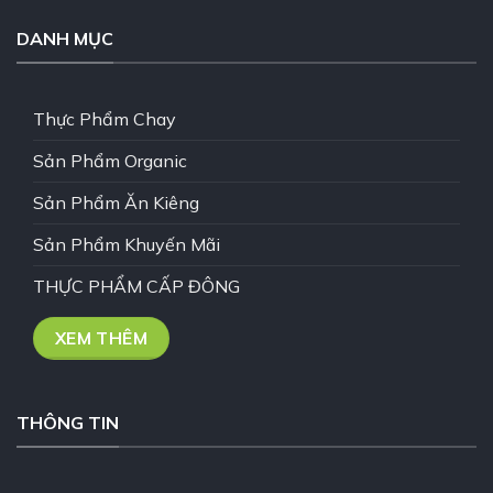
DANH MỤC
Thực Phẩm Chay
Sản Phẩm Organic
Sản Phẩm Ăn Kiêng
Sản Phẩm Khuyến Mãi
THỰC PHẨM CẤP ĐÔNG
XEM THÊM
THÔNG TIN