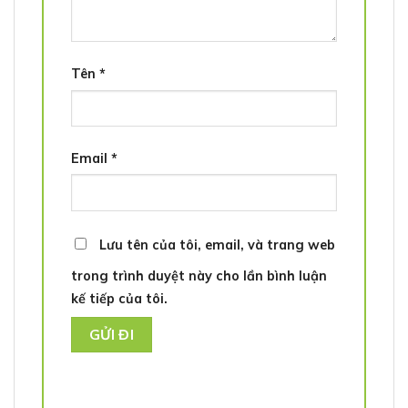
Tên
*
Email
*
Lưu tên của tôi, email, và trang web
trong trình duyệt này cho lần bình luận
kế tiếp của tôi.