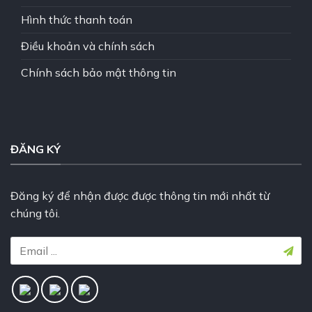
Hình thức thanh toán
Điều khoản và chính sách
Chính sách bảo mật thông tin
ĐĂNG KÝ
Đăng ký để nhận được được thông tin mới nhất từ
chúng tôi.