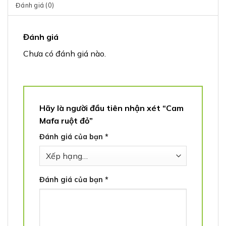
Đánh giá (0)
Đánh giá
Chưa có đánh giá nào.
Hãy là người đầu tiên nhận xét “Cam
Mafa ruột đỏ”
Đánh giá của bạn
*
Đánh giá của bạn
*