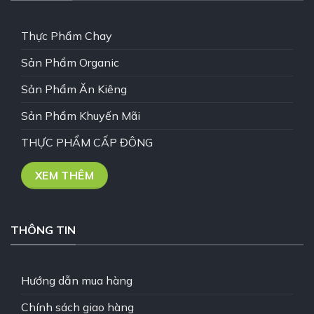
Thực Phẩm Chay
Sản Phẩm Organic
Sản Phẩm Ăn Kiêng
Sản Phẩm Khuyến Mãi
THỰC PHẨM CẤP ĐÔNG
XEM THÊM
THÔNG TIN
Hướng dẫn mua hàng
Chính sách giao hàng