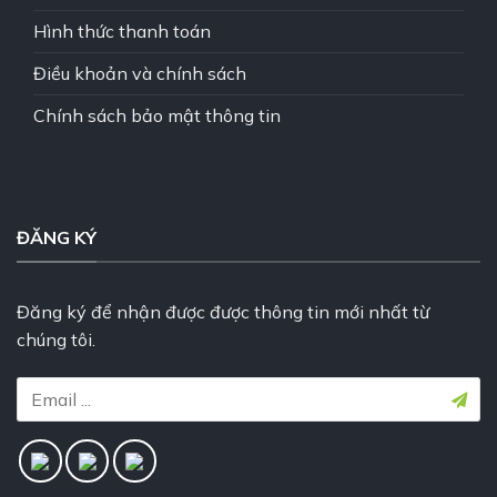
Hình thức thanh toán
Điều khoản và chính sách
Chính sách bảo mật thông tin
ĐĂNG KÝ
Đăng ký để nhận được được thông tin mới nhất từ
chúng tôi.