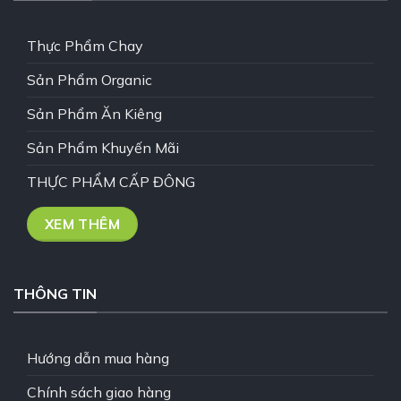
Thực Phẩm Chay
Sản Phẩm Organic
Sản Phẩm Ăn Kiêng
Sản Phẩm Khuyến Mãi
THỰC PHẨM CẤP ĐÔNG
XEM THÊM
THÔNG TIN
Hướng dẫn mua hàng
Chính sách giao hàng