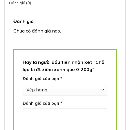
Đánh giá (0)
Đánh giá
Chưa có đánh giá nào.
Hãy là người đầu tiên nhận xét “Chả
lụa bì ớt xiêm xanh que G 200g”
Đánh giá của bạn
*
Đánh giá của bạn
*