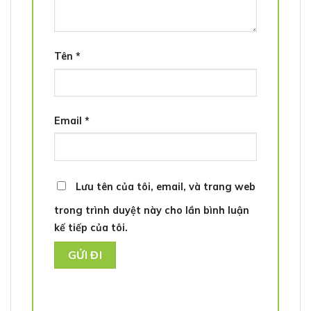
Tên
*
Email
*
Lưu tên của tôi, email, và trang web
trong trình duyệt này cho lần bình luận
kế tiếp của tôi.