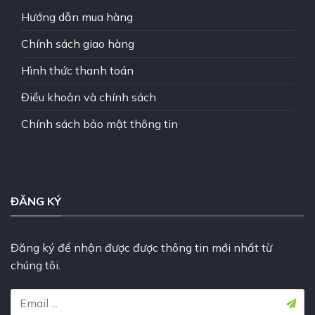
Hướng dẫn mua hàng
Chính sách giao hàng
Hình thức thanh toán
Điều khoản và chính sách
Chính sách bảo mật thông tin
ĐĂNG KÝ
Đăng ký để nhận được được thông tin mới nhất từ
chúng tôi.