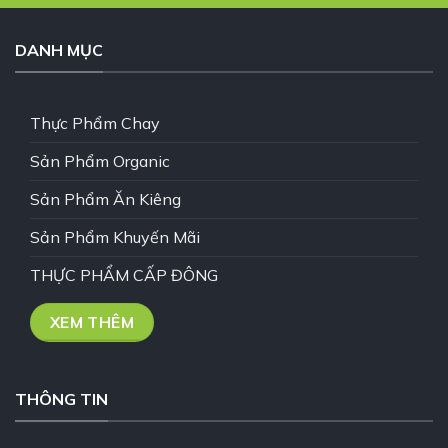
DANH MỤC
Thực Phẩm Chay
Sản Phẩm Organic
Sản Phẩm Ăn Kiêng
Sản Phẩm Khuyến Mãi
THỰC PHẨM CẤP ĐÔNG
XEM THÊM
THÔNG TIN