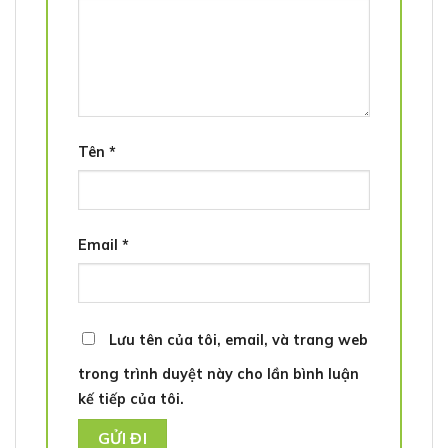
Tên
*
Email
*
Lưu tên của tôi, email, và trang web
trong trình duyệt này cho lần bình luận
kế tiếp của tôi.