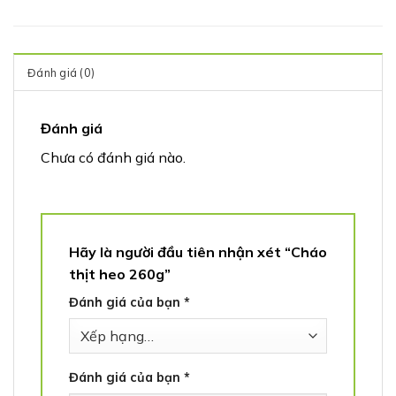
Đánh giá (0)
Đánh giá
Chưa có đánh giá nào.
Hãy là người đầu tiên nhận xét “Cháo
thịt heo 260g”
Đánh giá của bạn
*
Đánh giá của bạn
*