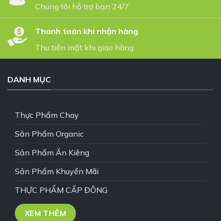
Chúng tôi hỗ trợ bạn 24/7
Thanh toán khi nhận hàng
Thu tiền mặt khi giao hàng
DANH MỤC
Thực Phẩm Chay
Sản Phẩm Organic
Sản Phẩm Ăn Kiêng
Sản Phẩm Khuyến Mãi
THỰC PHẨM CẤP ĐÔNG
XEM THÊM