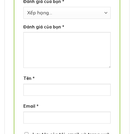
Đánh giá của bạn
*
Đánh giá của bạn
*
Tên
*
Email
*