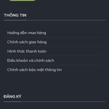
THÔNG TIN
Hướng dẫn mua hàng
Chính sách giao hàng
Hình thức thanh toán
Điều khoản và chính sách
Chính sách bảo mật thông tin
ĐĂNG KÝ