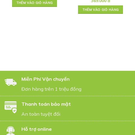
369.000
đ
THÊM VÀO GIỎ HÀNG
THÊM VÀO GIỎ HÀNG
Miễn Phí Vận chuyển
Đơn hàng trên 1 triệu đồng
Thanh toán bảo mật
An toàn tuyệt đối
Hỗ trợ online