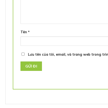
Tên
*
Lưu tên của tôi, email, và trang web trong trìn