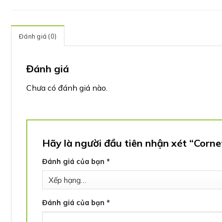
Đánh giá (0)
Đánh giá
Chưa có đánh giá nào.
Hãy là người đầu tiên nhận xét “Corn
Đánh giá của bạn
*
Đánh giá của bạn
*