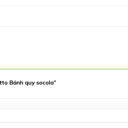
etto Bánh quy socola”