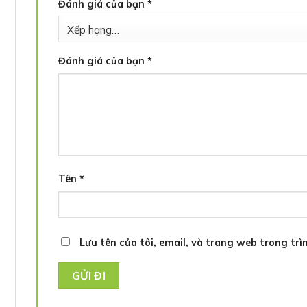
Đánh giá của bạn
*
Đánh giá của bạn
*
Tên
*
Lưu tên của tôi, email, và trang web trong trìn