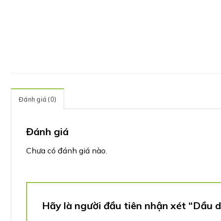
Đánh giá (0)
Đánh giá
Chưa có đánh giá nào.
Hãy là người đầu tiên nhận xét “Dầu