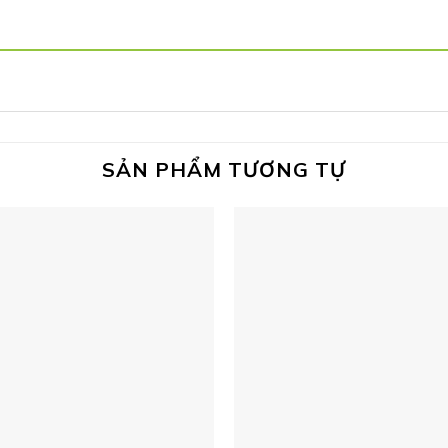
SẢN PHẨM TƯƠNG TỰ