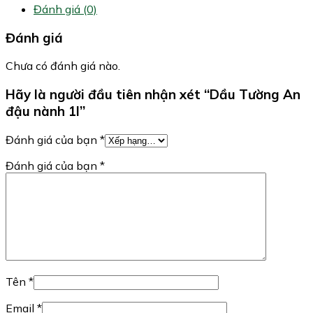
Đánh giá (0)
Đánh giá
Chưa có đánh giá nào.
Hãy là người đầu tiên nhận xét “Dầu Tường An
đậu nành 1l”
Đánh giá của bạn
*
Đánh giá của bạn
*
Tên
*
Email
*