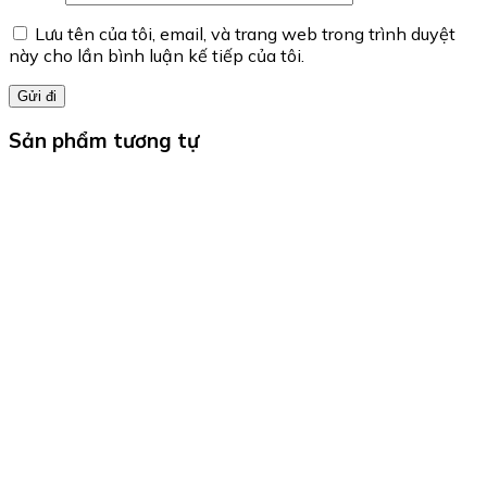
Lưu tên của tôi, email, và trang web trong trình duyệt
này cho lần bình luận kế tiếp của tôi.
Sản phẩm tương tự