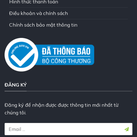
Hình thức thanh toán
Điều khoản và chính sách
Chính sách bảo mật thông tin
ĐĂNG KÝ
Đăng ký để nhận được được thông tin mới nhất từ
chúng tôi.