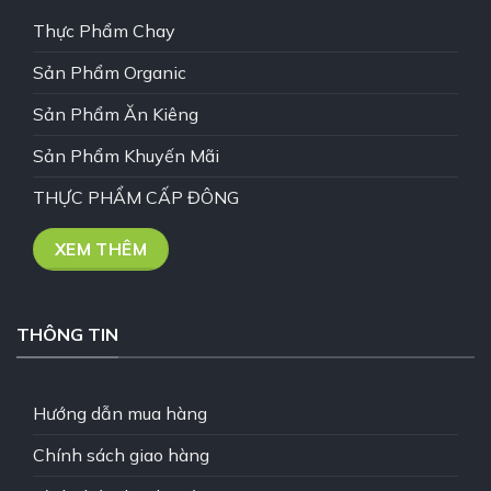
Thực Phẩm Chay
Sản Phẩm Organic
Sản Phẩm Ăn Kiêng
Sản Phẩm Khuyến Mãi
THỰC PHẨM CẤP ĐÔNG
XEM THÊM
THÔNG TIN
Hướng dẫn mua hàng
Chính sách giao hàng