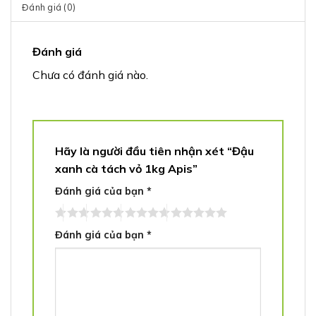
Đánh giá (0)
Đánh giá
Chưa có đánh giá nào.
Hãy là người đầu tiên nhận xét “Đậu
xanh cà tách vỏ 1kg Apis”
Đánh giá của bạn
*
Đánh giá của bạn
*