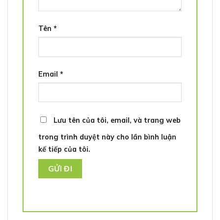
Tên
*
Email
*
Lưu tên của tôi, email, và trang web
trong trình duyệt này cho lần bình luận
kế tiếp của tôi.