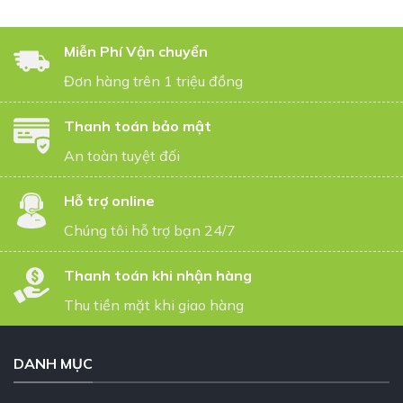
Miễn Phí Vận chuyển
Đơn hàng trên 1 triệu đồng
Thanh toán bảo mật
An toàn tuyệt đối
Hỗ trợ online
Chúng tôi hỗ trợ bạn 24/7
Thanh toán khi nhận hàng
Thu tiền mặt khi giao hàng
DANH MỤC