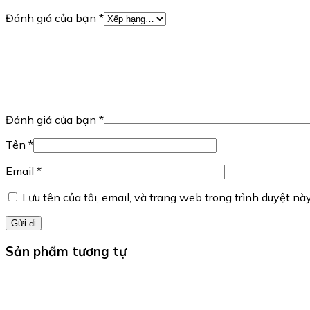
Đánh giá của bạn
*
Đánh giá của bạn
*
Tên
*
Email
*
Lưu tên của tôi, email, và trang web trong trình duyệt này
Sản phẩm tương tự