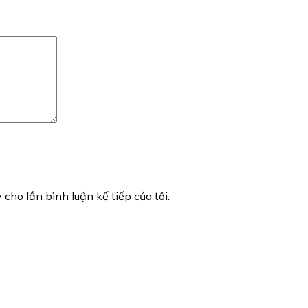
 cho lần bình luận kế tiếp của tôi.