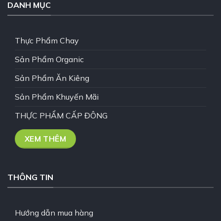
DANH MỤC
Thực Phẩm Chay
Sản Phẩm Organic
Sản Phẩm Ăn Kiêng
Sản Phẩm Khuyến Mãi
THỰC PHẨM CẤP ĐÔNG
XEM THÊM
THÔNG TIN
Hướng dẫn mua hàng