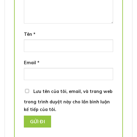
Tên
*
Email
*
Lưu tên của tôi, email, và trang web
trong trình duyệt này cho lần bình luận
kế tiếp của tôi.