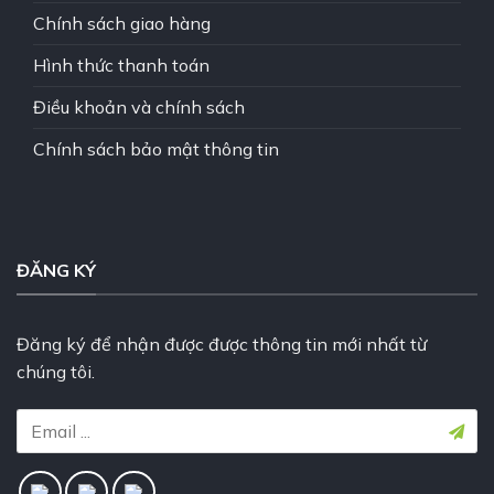
Chính sách giao hàng
Hình thức thanh toán
Điều khoản và chính sách
Chính sách bảo mật thông tin
ĐĂNG KÝ
Đăng ký để nhận được được thông tin mới nhất từ
chúng tôi.