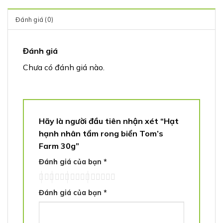
Đánh giá (0)
Đánh giá
Chưa có đánh giá nào.
Hãy là người đầu tiên nhận xét “Hạt
hạnh nhân tẩm rong biển Tom’s
Farm 30g”
Đánh giá của bạn
*
Đánh giá của bạn
*