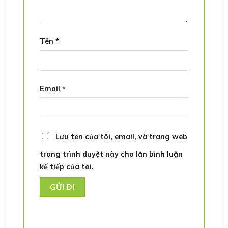
Tên
*
Email
*
Lưu tên của tôi, email, và trang web
trong trình duyệt này cho lần bình luận
kế tiếp của tôi.