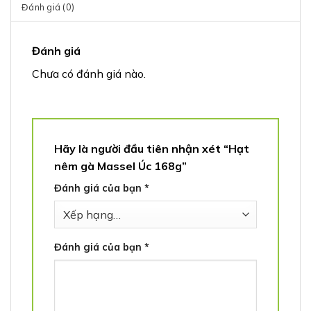
Đánh giá (0)
Đánh giá
Chưa có đánh giá nào.
Hãy là người đầu tiên nhận xét “Hạt
nêm gà Massel Úc 168g”
Đánh giá của bạn
*
Đánh giá của bạn
*