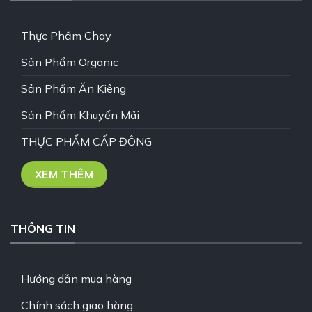
Thực Phẩm Chay
Sản Phẩm Organic
Sản Phẩm Ăn Kiêng
Sản Phẩm Khuyến Mãi
THỰC PHẨM CẤP ĐÔNG
XEM THÊM
THÔNG TIN
Hướng dẫn mua hàng
Chính sách giao hàng