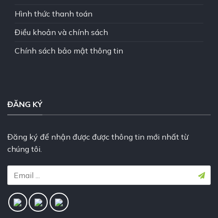
Hình thức thanh toán
Điều khoản và chính sách
Chính sách bảo mật thông tin
ĐĂNG KÝ
Đăng ký để nhận được được thông tin mới nhất từ
chúng tôi.