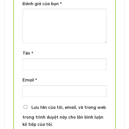
Đánh giá của bạn
*
Tên
*
Email
*
Lưu tên của tôi, email, và trang web
trong trình duyệt này cho lần bình luận
kế tiếp của tôi.