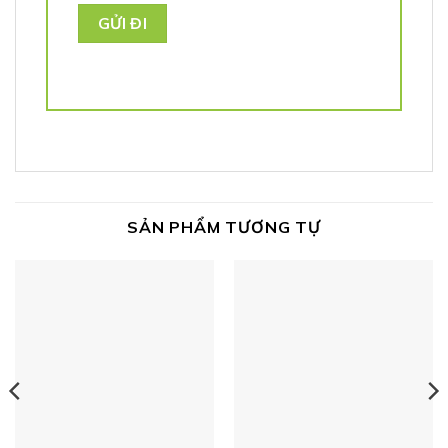
SẢN PHẨM TƯƠNG TỰ