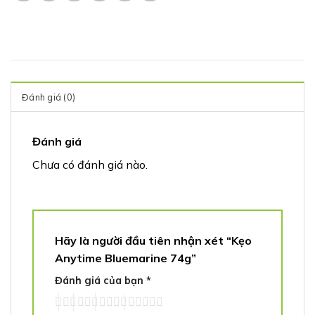
Đánh giá (0)
Đánh giá
Chưa có đánh giá nào.
Hãy là người đầu tiên nhận xét “Kẹo
Anytime Bluemarine 74g”
Đánh giá của bạn
*