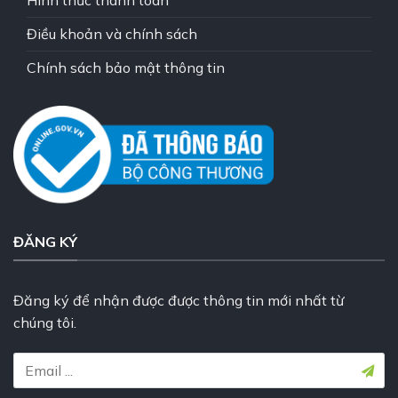
Hình thức thanh toán
Điều khoản và chính sách
Chính sách bảo mật thông tin
ĐĂNG KÝ
Đăng ký để nhận được được thông tin mới nhất từ
chúng tôi.