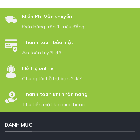
Miễn Phí Vận chuyển
Đơn hàng trên 1 triệu đồng
Thanh toán bảo mật
An toàn tuyệt đối
Hỗ trợ online
Chúng tôi hỗ trợ bạn 24/7
Thanh toán khi nhận hàng
Thu tiền mặt khi giao hàng
DANH MỤC