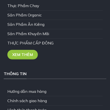
Thực Phẩm Chay
Sản Phẩm Organic
Sản Phẩm Ăn Kiêng
Sản Phẩm Khuyến Mãi
THỰC PHẨM CẤP ĐÔNG
XEM THÊM
THÔNG TIN
Hướng dẫn mua hàng
Chính sách giao hàng