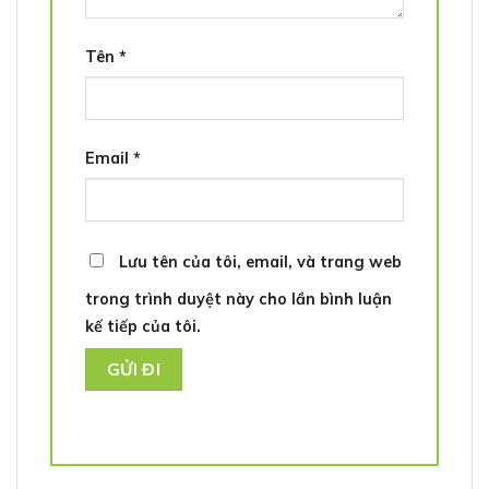
Tên
*
Email
*
Lưu tên của tôi, email, và trang web
trong trình duyệt này cho lần bình luận
kế tiếp của tôi.