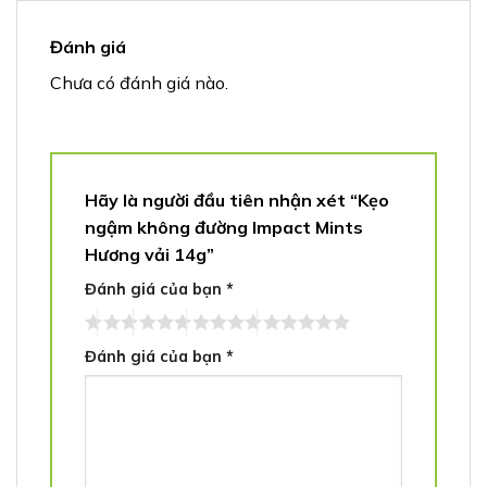
Đánh giá
Chưa có đánh giá nào.
Hãy là người đầu tiên nhận xét “Kẹo
ngậm không đường Impact Mints
Hương vải 14g”
Đánh giá của bạn
*
Đánh giá của bạn
*