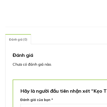
Đánh giá (0)
Đánh giá
Chưa có đánh giá nào.
Hãy là người đầu tiên nhận xét “Kẹo Ti
Đánh giá của bạn
*