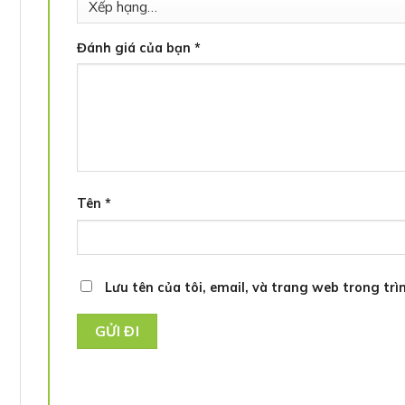
Đánh giá của bạn
*
Tên
*
Lưu tên của tôi, email, và trang web trong trìn