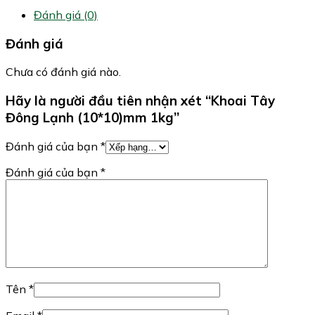
Đánh giá (0)
Đánh giá
Chưa có đánh giá nào.
Hãy là người đầu tiên nhận xét “Khoai Tây
Đông Lạnh (10*10)mm 1kg”
Đánh giá của bạn
*
Đánh giá của bạn
*
Tên
*