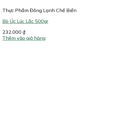
Thực Phẩm Đông Lạnh Chế Biến
Bò Úc Lúc Lắc 500gr
232.000
₫
Thêm vào giỏ hàng