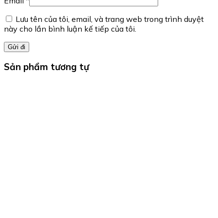
Email
*
Lưu tên của tôi, email, và trang web trong trình duyệt
này cho lần bình luận kế tiếp của tôi.
Sản phẩm tương tự