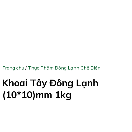
Trang chủ
/
Thực Phẩm Đông Lạnh Chế Biến
Khoai Tây Đông Lạnh
(10*10)mm 1kg