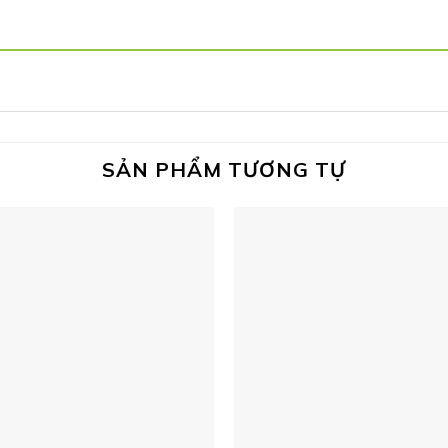
SẢN PHẨM TƯƠNG TỰ