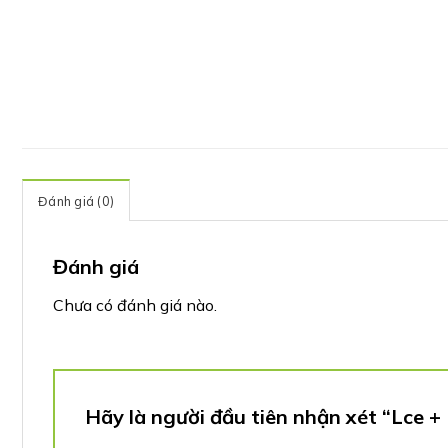
Đánh giá (0)
Đánh giá
Chưa có đánh giá nào.
Hãy là người đầu tiên nhận xét “Lce 