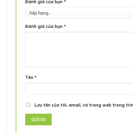
Đánh giá của bạn
*
Đánh giá của bạn
*
Tên
*
Lưu tên của tôi, email, và trang web trong trìn