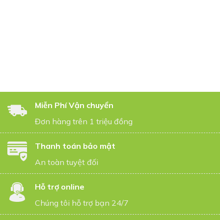
Miễn Phí Vận chuyển
Đơn hàng trên 1 triệu đồng
Thanh toán bảo mật
An toàn tuyệt đối
Hỗ trợ online
Chúng tôi hỗ trợ bạn 24/7