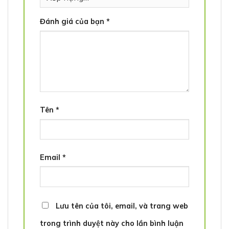
Đánh giá của bạn
*
Tên
*
Email
*
Lưu tên của tôi, email, và trang web
trong trình duyệt này cho lần bình luận