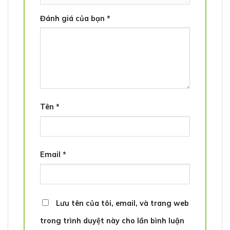
Đánh giá của bạn
*
Tên
*
Email
*
Lưu tên của tôi, email, và trang web
trong trình duyệt này cho lần bình luận