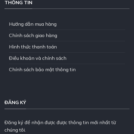
THÔNG TIN
Hướng dẫn mua hàng
Chính sách giao hàng
Hình thức thanh toán
Điều khoản và chính sách
Chính sách bảo mật thông tin
ĐĂNG KÝ
Đăng ký để nhận được được thông tin mới nhất từ
chúng tôi.