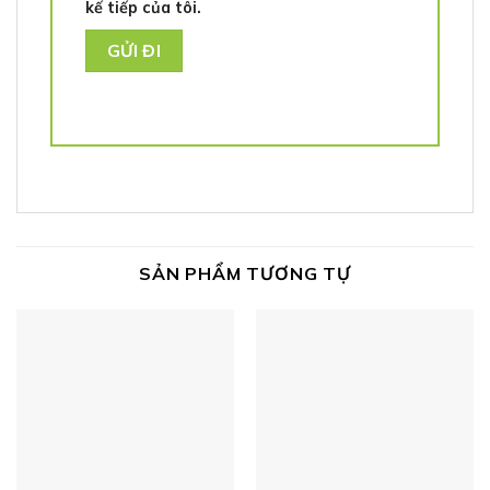
kế tiếp của tôi.
SẢN PHẨM TƯƠNG TỰ