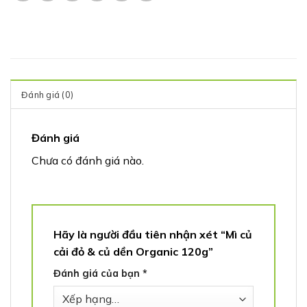
Đánh giá (0)
Đánh giá
Chưa có đánh giá nào.
Hãy là người đầu tiên nhận xét “Mì củ
cải đỏ & củ dền Organic 120g”
Đánh giá của bạn
*