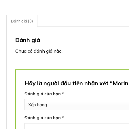
Đánh giá (0)
Đánh giá
Chưa có đánh giá nào.
Hãy là người đầu tiên nhận xét “Mor
Đánh giá của bạn
*
Đánh giá của bạn
*