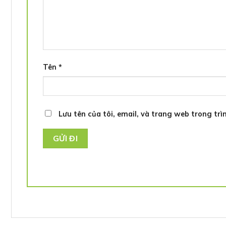
Tên
*
Lưu tên của tôi, email, và trang web trong trìn