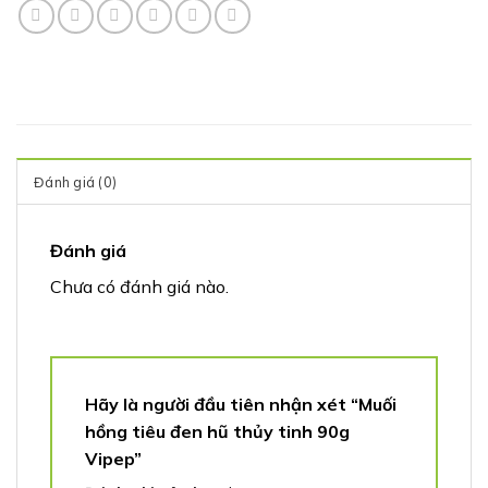
Đánh giá (0)
Đánh giá
Chưa có đánh giá nào.
Hãy là người đầu tiên nhận xét “Muối
hồng tiêu đen hũ thủy tinh 90g
Vipep”