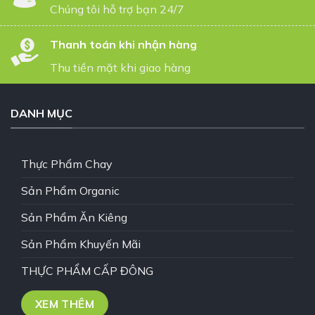
Chúng tôi hỗ trợ bạn 24/7
Thanh toán khi nhận hàng
Thu tiền mặt khi giao hàng
DANH MỤC
Thực Phẩm Chay
Sản Phẩm Organic
Sản Phẩm Ăn Kiêng
Sản Phẩm Khuyến Mãi
THỰC PHẨM CẤP ĐÔNG
XEM THÊM