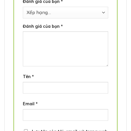
Đánh giá của bạn
*
Đánh giá của bạn
*
Tên
*
Email
*