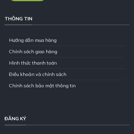
THÔNG TIN
Hướng dẫn mua hàng
Chính sách giao hàng
Hình thức thanh toán
Điều khoản và chính sách
Chính sách bảo mật thông tin
ĐĂNG KÝ