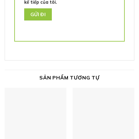
kế tiếp của tôi.
SẢN PHẨM TƯƠNG TỰ