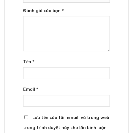
Đánh giá của bạn
*
Tên
*
Email
*
Lưu tên của tôi, email, và trang web
trong trình duyệt này cho lần bình luận