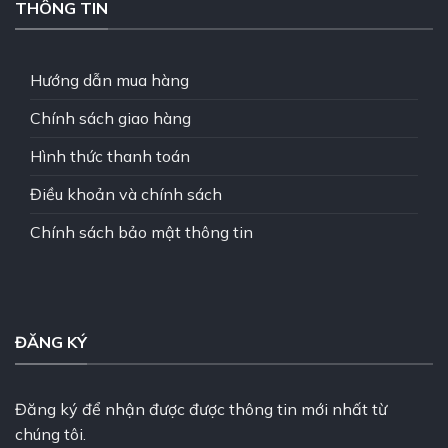
THÔNG TIN
Hướng dẫn mua hàng
Chính sách giao hàng
Hình thức thanh toán
Điều khoản và chính sách
Chính sách bảo mật thông tin
ĐĂNG KÝ
Đăng ký để nhận được được thông tin mới nhất từ
chúng tôi.