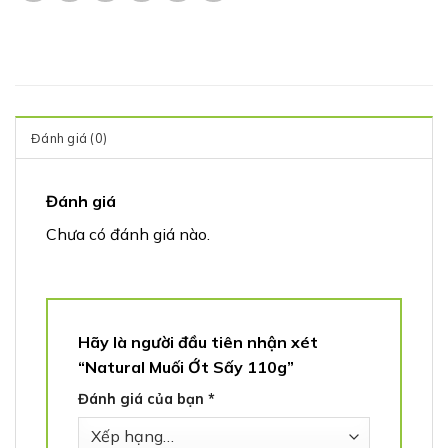
Đánh giá (0)
Đánh giá
Chưa có đánh giá nào.
Hãy là người đầu tiên nhận xét
“Natural Muối Ớt Sấy 110g”
Đánh giá của bạn
*