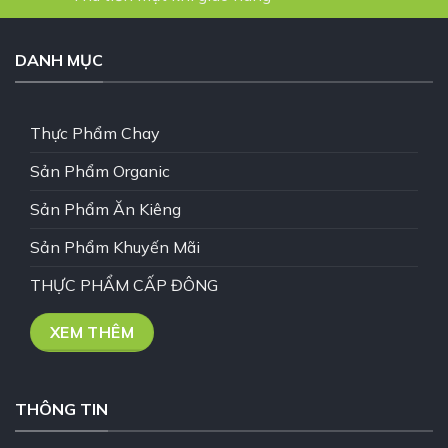
DANH MỤC
Thực Phẩm Chay
Sản Phẩm Organic
Sản Phẩm Ăn Kiêng
Sản Phẩm Khuyến Mãi
THỰC PHẨM CẤP ĐÔNG
XEM THÊM
THÔNG TIN