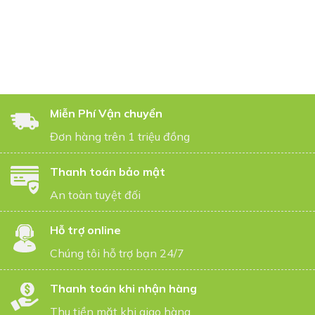
Miễn Phí Vận chuyển
Đơn hàng trên 1 triệu đồng
Thanh toán bảo mật
An toàn tuyệt đối
Hỗ trợ online
Chúng tôi hỗ trợ bạn 24/7
Thanh toán khi nhận hàng
Thu tiền mặt khi giao hàng