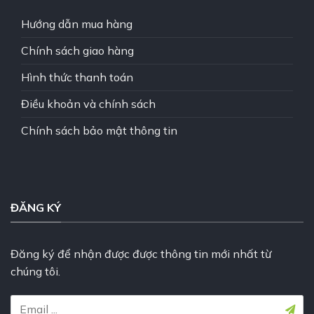
Hướng dẫn mua hàng
Chính sách giao hàng
Hình thức thanh toán
Điều khoản và chính sách
Chính sách bảo mật thông tin
ĐĂNG KÝ
Đăng ký để nhận được được thông tin mới nhất từ
chúng tôi.