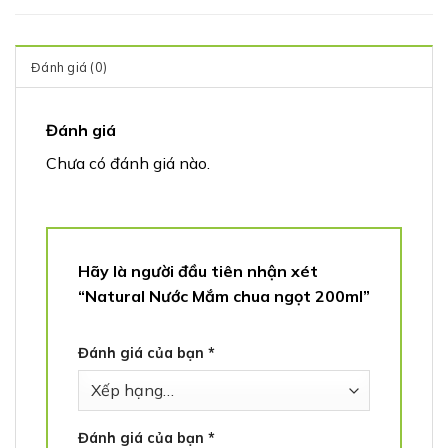
Đánh giá (0)
Đánh giá
Chưa có đánh giá nào.
Hãy là người đầu tiên nhận xét
“Natural Nước Mắm chua ngọt 200ml”
Đánh giá của bạn
*
Đánh giá của bạn
*