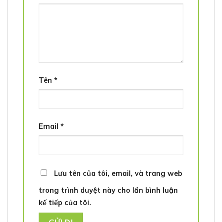
Tên
*
Email
*
Lưu tên của tôi, email, và trang web
trong trình duyệt này cho lần bình luận
kế tiếp của tôi.