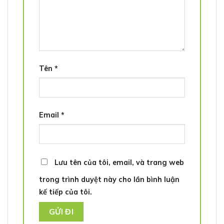
Tên
*
Email
*
Lưu tên của tôi, email, và trang web
trong trình duyệt này cho lần bình luận
kế tiếp của tôi.