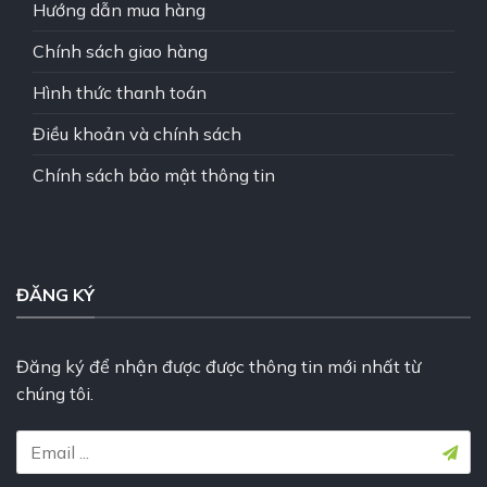
Hướng dẫn mua hàng
Chính sách giao hàng
Hình thức thanh toán
Điều khoản và chính sách
Chính sách bảo mật thông tin
ĐĂNG KÝ
Đăng ký để nhận được được thông tin mới nhất từ
chúng tôi.