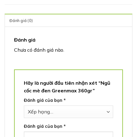
Đánh giá (0)
Đánh giá
Chưa có đánh giá nào.
Hãy là người đầu tiên nhận xét “Ngũ
cốc mè đen Greenmax 360gr”
Đánh giá của bạn
*
Đánh giá của bạn
*