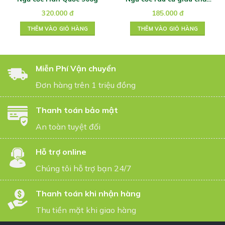
xơ Greenmax 420gr
320.000
đ
185.000
đ
THÊM VÀO GIỎ HÀNG
THÊM VÀO GIỎ HÀNG
Miễn Phí Vận chuyển
Đơn hàng trên 1 triệu đồng
Thanh toán bảo mật
An toàn tuyệt đối
Hỗ trợ online
Chúng tôi hỗ trợ bạn 24/7
Thanh toán khi nhận hàng
Thu tiền mặt khi giao hàng