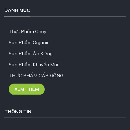
DANH MỤC
Thực Phẩm Chay
Sản Phẩm Organic
Sản Phẩm Ăn Kiêng
Sản Phẩm Khuyến Mãi
THỰC PHẨM CẤP ĐÔNG
XEM THÊM
THÔNG TIN