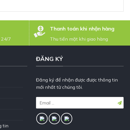
Thanh toán khi nhận hàng
 24/7
Thu tiền mặt khi giao hàng
ĐĂNG KÝ
Đăng ký để nhận được được thông tin
mới nhất từ chúng tôi.
 tin