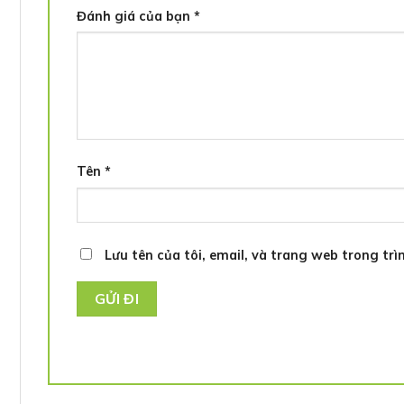
Đánh giá của bạn
*
Tên
*
Lưu tên của tôi, email, và trang web trong trìn