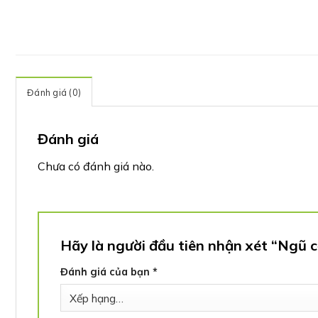
Đánh giá (0)
Đánh giá
Chưa có đánh giá nào.
Hãy là người đầu tiên nhận xét “Ngũ c
Đánh giá của bạn
*