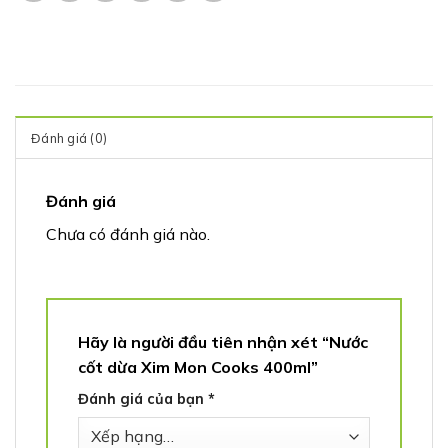
Đánh giá (0)
Đánh giá
Chưa có đánh giá nào.
Hãy là người đầu tiên nhận xét “Nước
cốt dừa Xim Mon Cooks 400ml”
Đánh giá của bạn
*