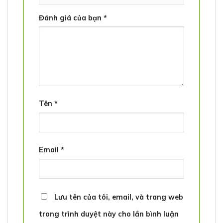
Đánh giá của bạn
*
Tên
*
Email
*
Lưu tên của tôi, email, và trang web
trong trình duyệt này cho lần bình luận