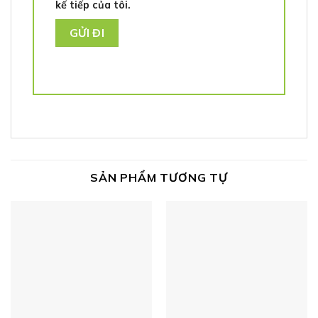
kế tiếp của tôi.
SẢN PHẨM TƯƠNG TỰ