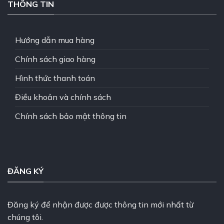
THÔNG TIN
Hướng dẫn mua hàng
Chính sách giao hàng
Hình thức thanh toán
Điều khoản và chính sách
Chính sách bảo mật thông tin
ĐĂNG KÝ
Đăng ký để nhận được được thông tin mới nhất từ
chúng tôi.