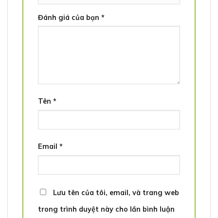
Đánh giá của bạn
*
Tên
*
Email
*
Lưu tên của tôi, email, và trang web
trong trình duyệt này cho lần bình luận