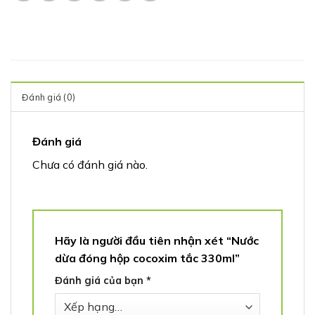
Đánh giá (0)
Đánh giá
Chưa có đánh giá nào.
Hãy là người đầu tiên nhận xét “Nước
dừa đóng hộp cocoxim tắc 330ml”
Đánh giá của bạn
*