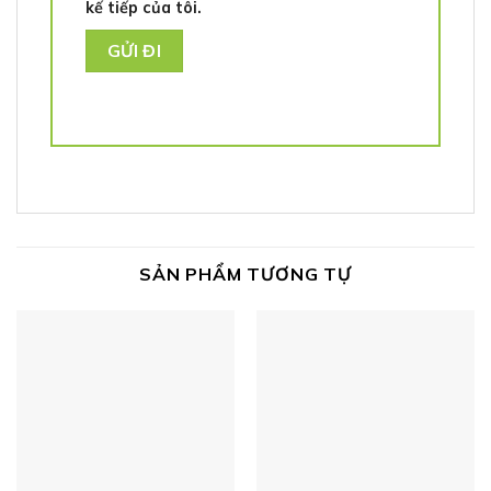
kế tiếp của tôi.
SẢN PHẨM TƯƠNG TỰ