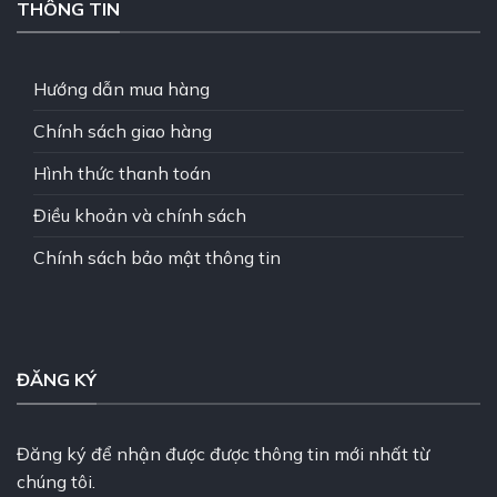
THÔNG TIN
Hướng dẫn mua hàng
Chính sách giao hàng
Hình thức thanh toán
Điều khoản và chính sách
Chính sách bảo mật thông tin
ĐĂNG KÝ
Đăng ký để nhận được được thông tin mới nhất từ
chúng tôi.