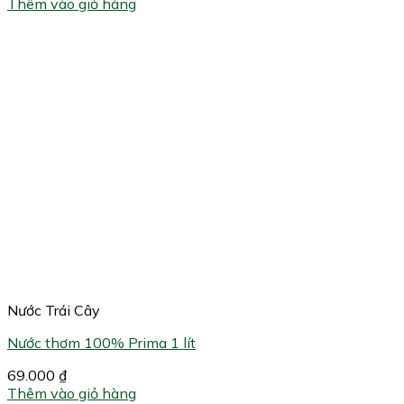
Thêm vào giỏ hàng
Nước Trái Cây
Nước thơm 100% Prima 1 lít
69.000
₫
Thêm vào giỏ hàng