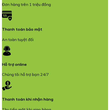
Đơn hàng trên 1 triệu đồng
Thanh toán bảo mật
An toàn tuyệt đối
Hỗ trợ online
Chúng tôi hỗ trợ bạn 24/7
Thanh toán khi nhận hàng
Thu tiền mặt khi giao hàng