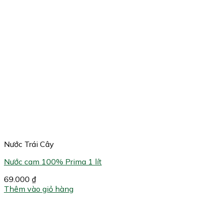
Nước Trái Cây
Nước cam 100% Prima 1 lít
69.000
₫
Thêm vào giỏ hàng