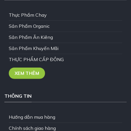
Thực Phẩm Chay
Sản Phẩm Organic
Sản Phẩm Ăn Kiêng
Sản Phẩm Khuyến Mãi
THỰC PHẨM CẤP ĐÔNG
XEM THÊM
THÔNG TIN
Hướng dẫn mua hàng
Chính sách giao hàng