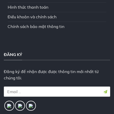
Hình thức thanh toán
Điều khoản và chính sách
Chính sách bảo mật thông tin
ĐĂNG KÝ
Đăng ký để nhận được được thông tin mới nhất từ
chúng tôi.