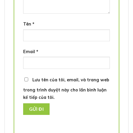
Tên
*
Email
*
Lưu tên của tôi, email, và trang web
trong trình duyệt này cho lần bình luận
kế tiếp của tôi.