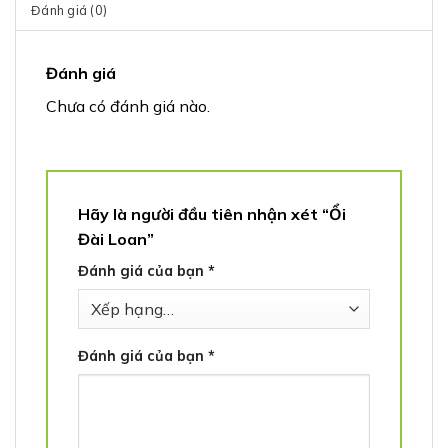
Đánh giá (0)
Đánh giá
Chưa có đánh giá nào.
Hãy là người đầu tiên nhận xét “Ổi
Đài Loan”
Đánh giá của bạn
*
Đánh giá của bạn
*