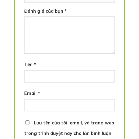
Đánh giá của bạn
*
Tên
*
Email
*
Lưu tên của tôi, email, và trang web
trong trình duyệt này cho lần bình luận