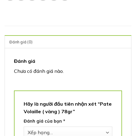
Đánh giá (0)
Đánh giá
Chưa có đánh giá nào.
Hãy là người đầu tiên nhận xét “Pate
Volaille ( vàng ) 78gr”
Đánh giá của bạn
*