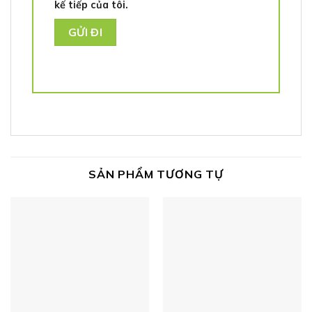
kế tiếp của tôi.
SẢN PHẨM TƯƠNG TỰ