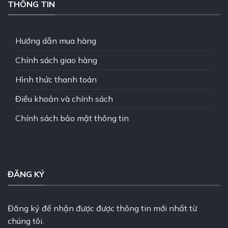
THÔNG TIN
Hướng dẫn mua hàng
Chính sách giao hàng
Hình thức thanh toán
Điều khoản và chính sách
Chính sách bảo mật thông tin
ĐĂNG KÝ
Đăng ký để nhận được được thông tin mới nhất từ
chúng tôi.