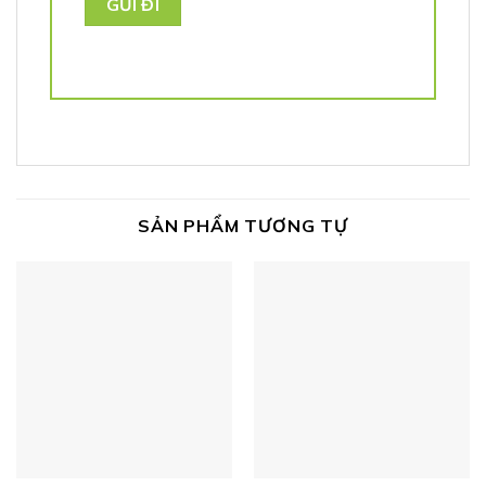
SẢN PHẨM TƯƠNG TỰ