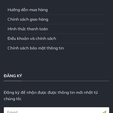
Hướng dẫn mua hàng
Chính sách giao hàng
Hình thức thanh toán
Điều khoản và chính sách
Chính sách bảo mật thông tin
ĐĂNG KÝ
Đăng ký để nhận được được thông tin mới nhất từ
chúng tôi.