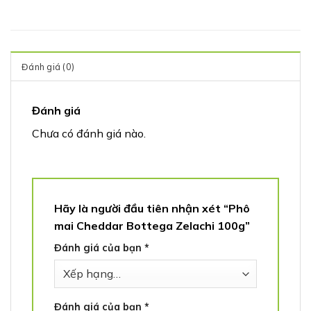
Đánh giá (0)
Đánh giá
Chưa có đánh giá nào.
Hãy là người đầu tiên nhận xét “Phô
mai Cheddar Bottega Zelachi 100g”
Đánh giá của bạn
*
Đánh giá của bạn
*