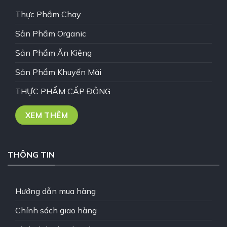
Thực Phẩm Chay
Sản Phẩm Organic
Sản Phẩm Ăn Kiêng
Sản Phẩm Khuyến Mãi
THỰC PHẨM CẤP ĐÔNG
XEM THÊM
THÔNG TIN
Hướng dẫn mua hàng
Chính sách giao hàng