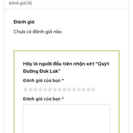
Đánh giá (0)
Đánh giá
Chưa có đánh giá nào.
Hãy là người đầu tiên nhận xét “Quýt
Đường Đak Lak”
Đánh giá của bạn
*
Đánh giá của bạn
*