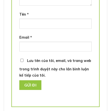
Tên
*
Email
*
Lưu tên của tôi, email, và trang web
trong trình duyệt này cho lần bình luận
kế tiếp của tôi.