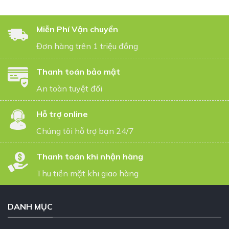
Miễn Phí Vận chuyển
Đơn hàng trên 1 triệu đồng
Thanh toán bảo mật
An toàn tuyệt đối
Hỗ trợ online
Chúng tôi hỗ trợ bạn 24/7
Thanh toán khi nhận hàng
Thu tiền mặt khi giao hàng
DANH MỤC