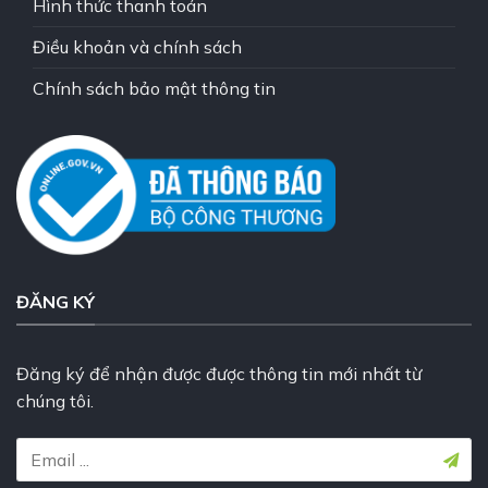
Hình thức thanh toán
Điều khoản và chính sách
Chính sách bảo mật thông tin
ĐĂNG KÝ
Đăng ký để nhận được được thông tin mới nhất từ
chúng tôi.