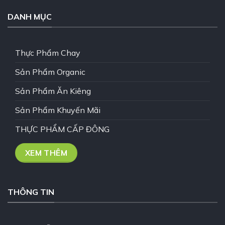
DANH MỤC
Thực Phẩm Chay
Sản Phẩm Organic
Sản Phẩm Ăn Kiêng
Sản Phẩm Khuyến Mãi
THỰC PHẨM CẤP ĐÔNG
XEM THÊM
THÔNG TIN