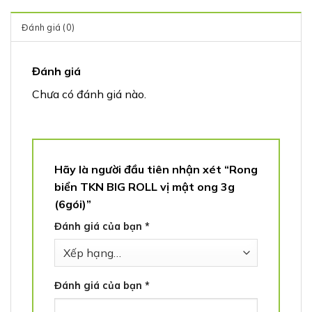
Đánh giá (0)
Đánh giá
Chưa có đánh giá nào.
Hãy là người đầu tiên nhận xét “Rong
biển TKN BIG ROLL vị mật ong 3g
(6gói)”
Đánh giá của bạn
*
Đánh giá của bạn
*