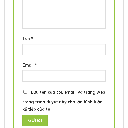
Tên
*
Email
*
Lưu tên của tôi, email, và trang web
trong trình duyệt này cho lần bình luận
kế tiếp của tôi.