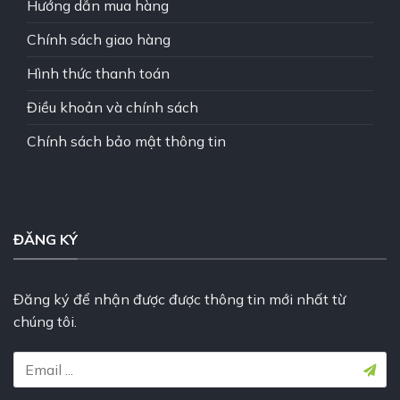
Hướng dẫn mua hàng
Chính sách giao hàng
Hình thức thanh toán
Điều khoản và chính sách
Chính sách bảo mật thông tin
ĐĂNG KÝ
Đăng ký để nhận được được thông tin mới nhất từ
chúng tôi.