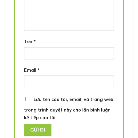
Tên
*
Email
*
Lưu tên của tôi, email, và trang web
trong trình duyệt này cho lần bình luận
kế tiếp của tôi.