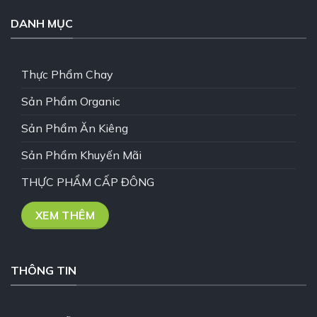
DANH MỤC
Thực Phẩm Chay
Sản Phẩm Organic
Sản Phẩm Ăn Kiêng
Sản Phẩm Khuyến Mãi
THỰC PHẨM CẤP ĐÔNG
XEM THÊM
THÔNG TIN