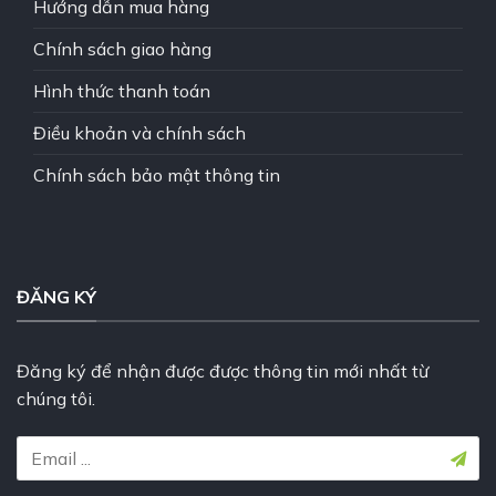
Hướng dẫn mua hàng
Chính sách giao hàng
Hình thức thanh toán
Điều khoản và chính sách
Chính sách bảo mật thông tin
ĐĂNG KÝ
Đăng ký để nhận được được thông tin mới nhất từ
chúng tôi.