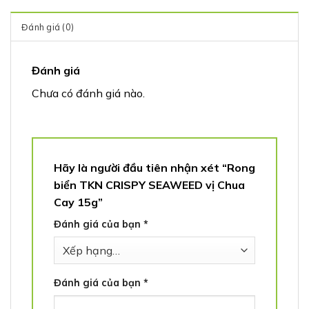
Đánh giá (0)
Đánh giá
Chưa có đánh giá nào.
Hãy là người đầu tiên nhận xét “Rong
biển TKN CRISPY SEAWEED vị Chua
Cay 15g”
Đánh giá của bạn
*
Đánh giá của bạn
*