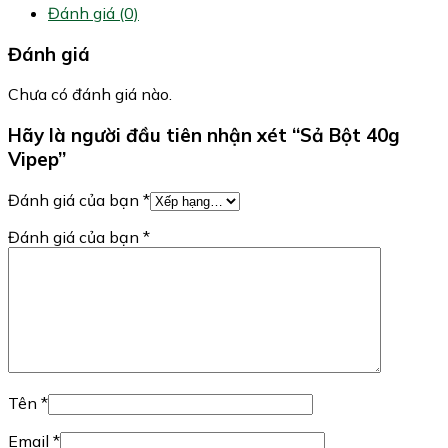
Đánh giá (0)
Đánh giá
Chưa có đánh giá nào.
Hãy là người đầu tiên nhận xét “Sả Bột 40g
Vipep”
Đánh giá của bạn
*
Đánh giá của bạn
*
Tên
*
Email
*