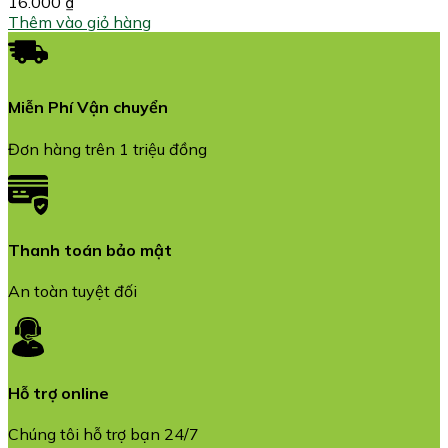
16.000
₫
Thêm vào giỏ hàng
Miễn Phí Vận chuyển
Đơn hàng trên 1 triệu đồng
Thanh toán bảo mật
An toàn tuyệt đối
Hỗ trợ online
Chúng tôi hỗ trợ bạn 24/7