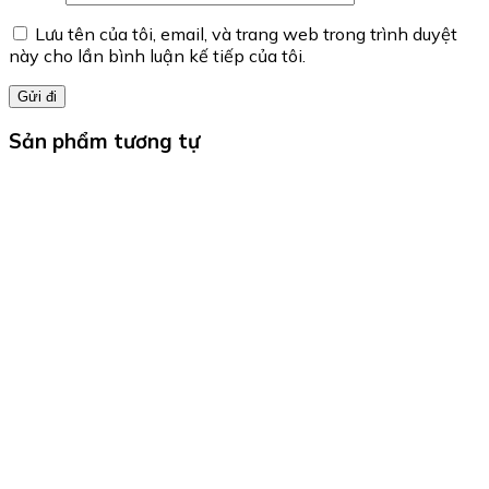
Lưu tên của tôi, email, và trang web trong trình duyệt
này cho lần bình luận kế tiếp của tôi.
Sản phẩm tương tự